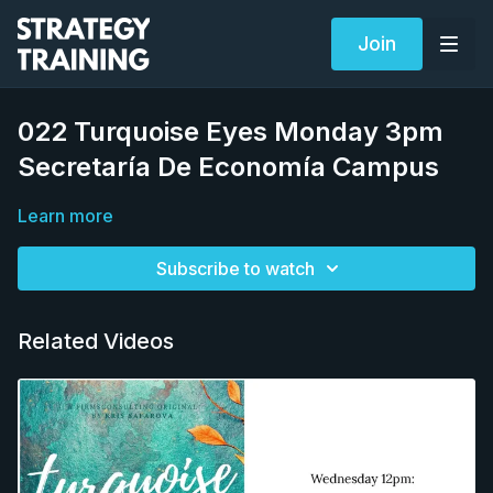
Join
022 Turquoise Eyes Monday 3pm
Secretaría De Economía Campus
Learn more
Subscribe to watch
Related Videos