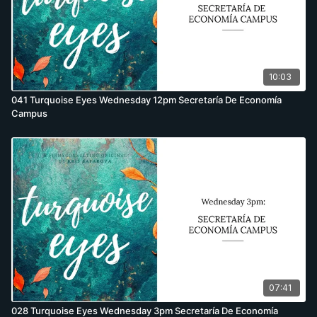
10:03
041 Turquoise Eyes Wednesday 12pm Secretaría De Economía
Campus
07:41
028 Turquoise Eyes Wednesday 3pm Secretaría De Economía