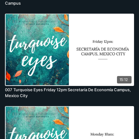
Campus
15:12
007 Turquoise Eyes Friday 12pm Secretaría De Economía Campus,
Mexico City