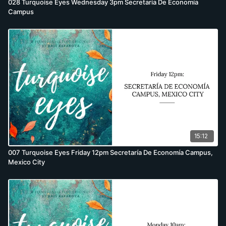
028 Turquoise Eyes Wednesday 3pm Secretaría De Economía
Campus
15:12
007 Turquoise Eyes Friday 12pm Secretaría De Economía Campus,
Mexico City